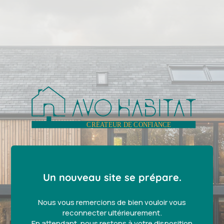
Un nouveau site se prépare.
Nous vous remercions de bien vouloir vous
reconnecter ultérieurement.
En attendant, nous restons à votre disposition