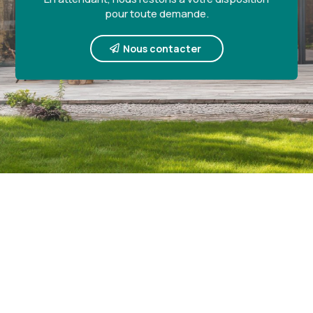
pour toute demande.
Nous contacter